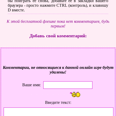
бы поиграть ее снова, добавьте её в закладки вашего
браузера - просто нажмите CTRL (контроль), и клавишу
D вместе.
К этой бесплатной флешке пока нет комментариев, будь
первым!
Добавь свой комментарий:
Комментарии, не относящиеся к данной онлайн игре будут
удалены!
Ваше имя:
Введите текст: