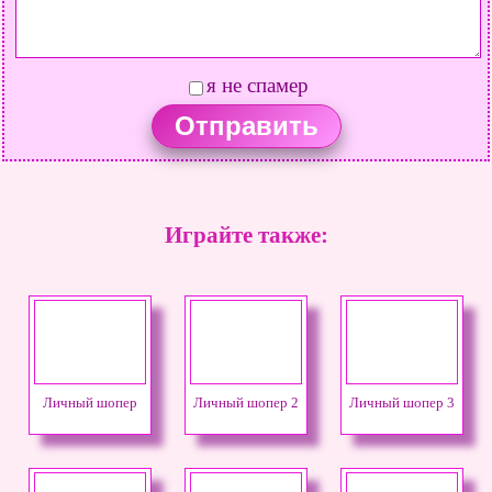
я не спамер
Играйте также:
Личный шопер
Личный шопер 2
Личный шопер 3