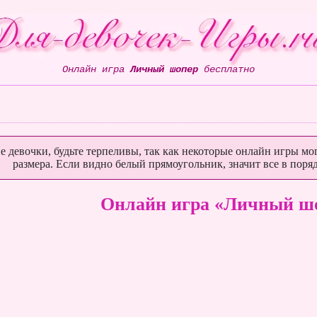
Онлайн игра
Личный шопер
бесплатно
е девочки, будьте терпеливы, так как некоторые онлайн игры мог
размера. Если видно белый прямоугольник, значит все в поряд
Онлайн игра «Личный ш