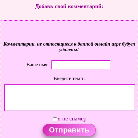
Добавь свой комментарий:
Комментарии, не относящиеся к данной онлайн игре будут
удалены!
Ваше имя:
Введите текст:
я не спамер