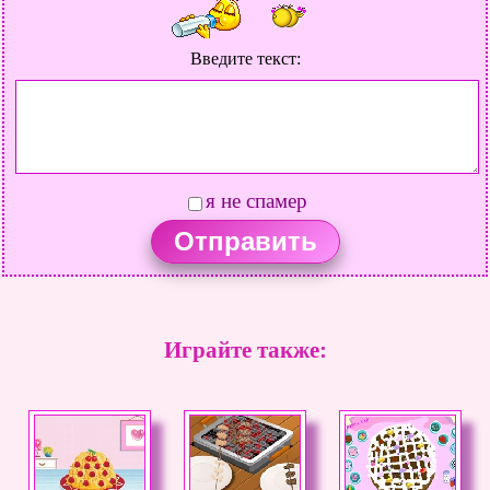
Введите текст:
я не спамер
Играйте также: