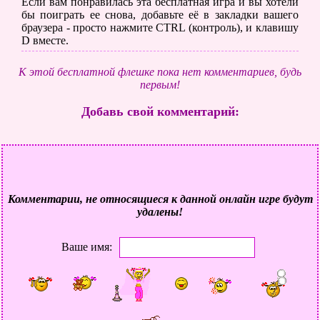
Если вам понравилась эта бесплатная игра и вы хотели
бы поиграть ее снова, добавьте её в закладки вашего
браузера - просто нажмите CTRL (контроль), и клавишу
D вместе.
К этой бесплатной флешке пока нет комментариев, будь
первым!
Добавь свой комментарий:
Комментарии, не относящиеся к данной онлайн игре будут
удалены!
Ваше имя: