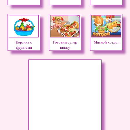
Корзина с
Готовим супер
Мясной хотдог
фруктами
пиццу