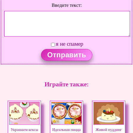
Введите текст:
я не спамер
Играйте также:
Украшаем кексы
Идеальная пицца
Живой пуддинг