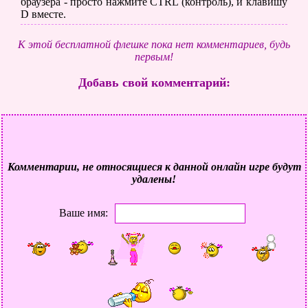
браузера - просто нажмите CTRL (контроль), и клавишу
D вместе.
К этой бесплатной флешке пока нет комментариев, будь
первым!
Добавь свой комментарий:
Комментарии, не относящиеся к данной онлайн игре будут
удалены!
Ваше имя: