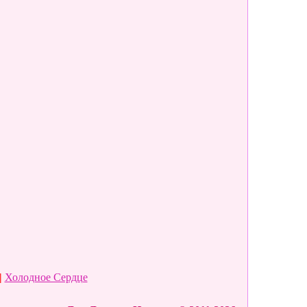
|
Холодное Сердце