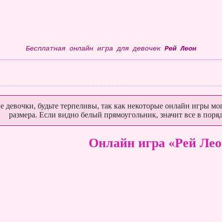
Бесплатная онлайн игра для девочек
Рей Леон
е девочки, будьте терпеливы, так как некоторые онлайн игры мог
размера. Если видно белый прямоугольник, значит все в поряд
Онлайн игра «Рей Лео