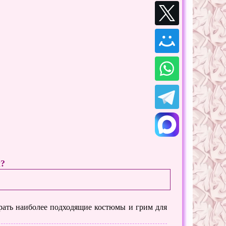
ы?
ирать наиболее подходящие костюмы и грим для