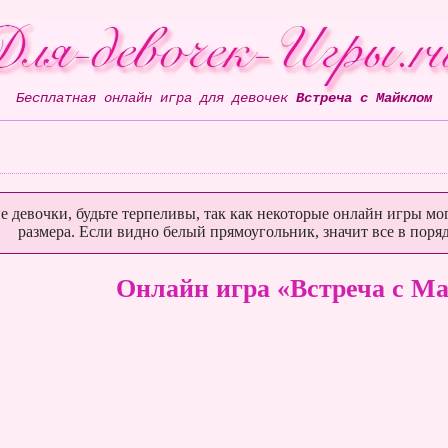
Бесплатная онлайн игра для девочек
Встреча с Майклом
е девочки, будьте терпеливы, так как некоторые онлайн игры мог
размера. Если видно белый прямоугольник, значит все в поряд
Онлайн игра «Встреча с М