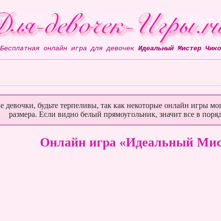
Бесплатная онлайн игра для девочек
Идеальный Мистер Чико
е девочки, будьте терпеливы, так как некоторые онлайн игры мог
размера. Если видно белый прямоугольник, значит все в поряд
Онлайн игра «Идеальный Мис