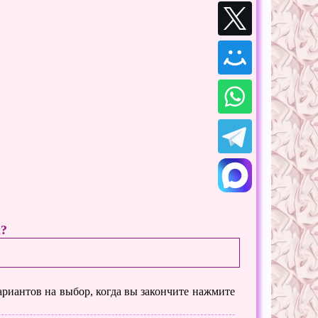
ы?
вариантов на выбор, когда вы закончите нажмите