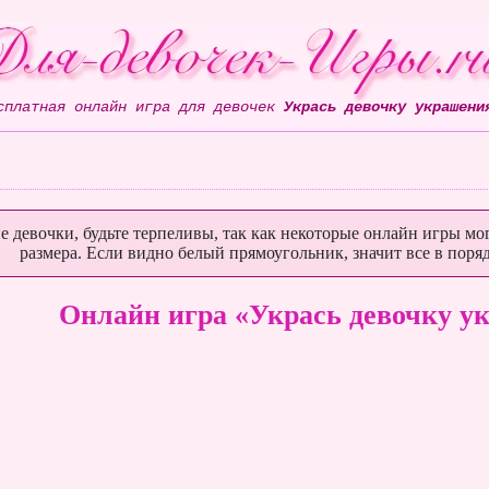
сплатная онлайн игра для девочек
Укрась девочку украшени
е девочки, будьте терпеливы, так как некоторые онлайн игры мог
размера. Если видно белый прямоугольник, значит все в поряд
Онлайн игра «Укрась девочку 