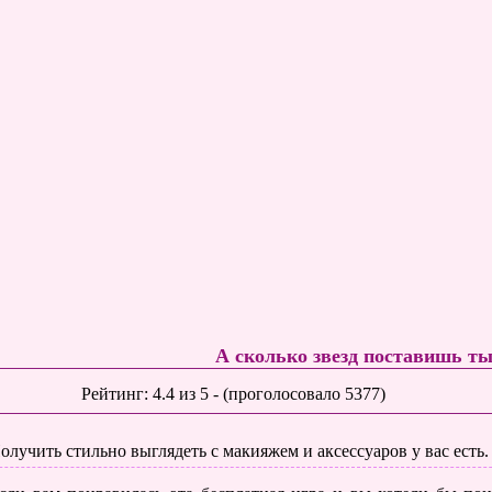
А сколько звезд поставишь т
Рейтинг:
4.4
из
5
- (проголосовало
5377
)
олучить стильно выглядеть с макияжем и аксессуаров у вас есть.