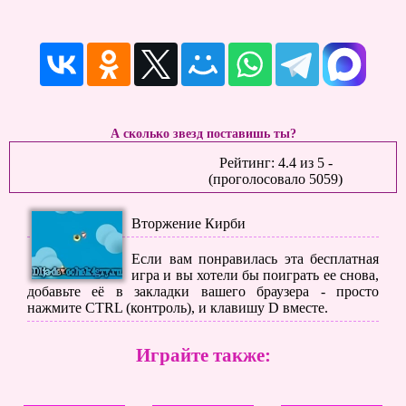
А сколько звезд поставишь ты?
Рейтинг:
4.4
из
5
-
(проголосовало
5059
)
Вторжение Кирби
Если вам понравилась эта бесплатная
игра и вы хотели бы поиграть ее снова,
добавьте её в закладки вашего браузера - просто
нажмите CTRL (контроль), и клавишу D вместе.
Играйте также: