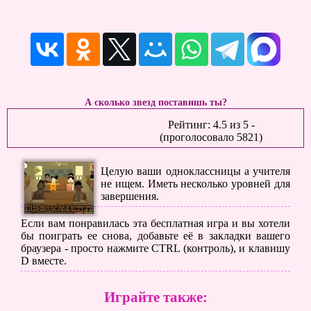
А сколько звезд поставишь ты?
Рейтинг:
4.5
из
5
-
(проголосовало
5821
)
Целую ваши одноклассницы а учителя
не ищем. Иметь несколько уровней для
завершения.
Если вам понравилась эта бесплатная игра и вы хотели
бы поиграть ее снова, добавьте её в закладки вашего
браузера - просто нажмите CTRL (контроль), и клавишу
D вместе.
Играйте также: