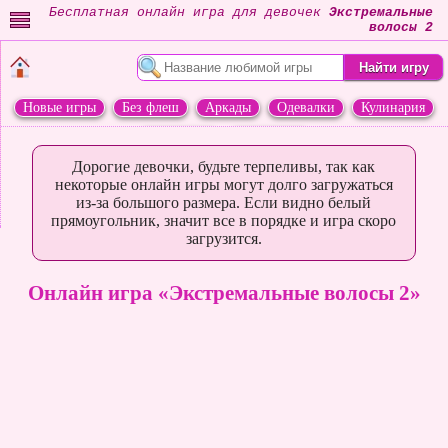
Бесплатная онлайн игра для девочек
Экстремальные
волосы 2
Новые игры
Без флеш
Аркады
Одевалки
Кулинария
Переделки
Животные
Дорогие девочки, будьте терпеливы, так как
некоторые онлайн игры могут долго загружаться
из-за большого размера. Если видно белый
прямоугольник, значит все в порядке и игра скоро
загрузится.
Онлайн игра «Экстремальные волосы 2»