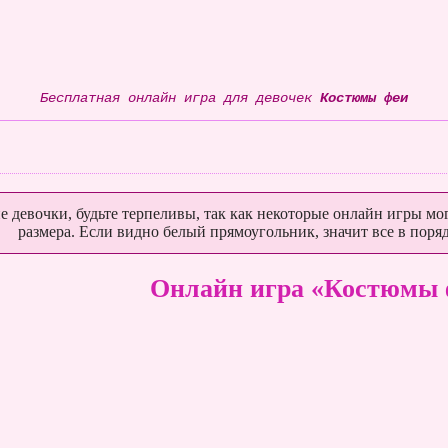
Бесплатная онлайн игра для девочек
Костюмы феи
е девочки, будьте терпеливы, так как некоторые онлайн игры мог
размера. Если видно белый прямоугольник, значит все в поряд
Онлайн игра «Костюмы 