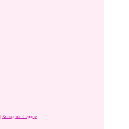
|
Холодное Сердце