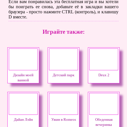
Если вам понравилась эта бесплатная игра и вы хотели
бы поиграть ее снова, добавьте её в закладки вашего
браузера - просто нажмите CTRL (контроль), и клавишу
D вместе.
Играйте также:
Дизайн моей
Детский парк
Deux 2
ванной
Дайан Лэйн
Ужин в Romeos
Обеденная
вечеринка