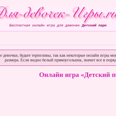
Бесплатная онлайн игра для девочек
Детский парк
е девочки, будьте терпеливы, так как некоторые онлайн игры мог
размера. Если видно белый прямоугольник, значит все в поряд
Онлайн игра «Детский п