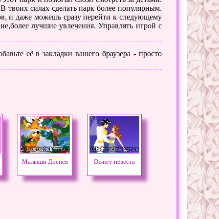
 В твоих силах сделать парк более популярным.
ов, и даже можешь сразу перейти к следующему
ие,более лучшие увлечения. Управлять игрой с
бавьте её в закладки вашего браузера - просто
Малыши Диснея
Disney невеста