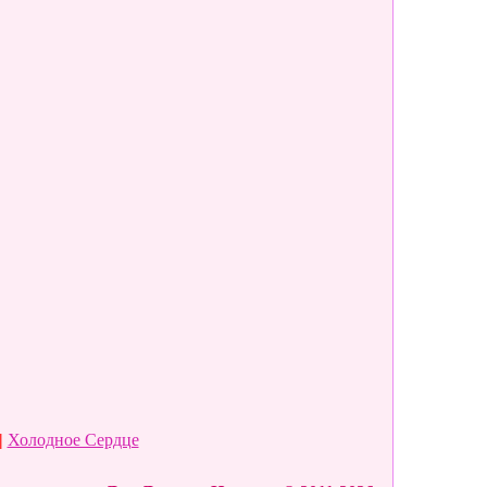
|
Холодное Сердце