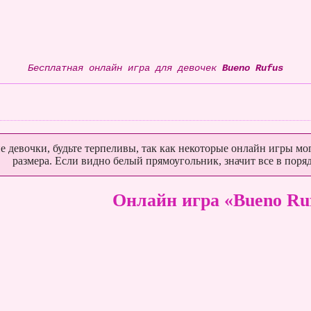
Бесплатная онлайн игра для девочек
Bueno Rufus
е девочки, будьте терпеливы, так как некоторые онлайн игры мог
размера. Если видно белый прямоугольник, значит все в поряд
Онлайн игра «Bueno Ru