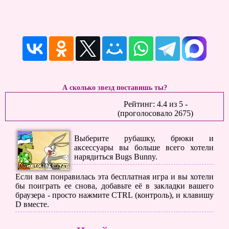
А сколько звезд поставишь ты?
Рейтинг:
4.4
из
5
-
(проголосовало
2675
)
Выберите рубашку, брюки и
аксессуары вы больше всего хотели
нарядиться Bugs Bunny.
Если вам понравилась эта бесплатная игра и вы хотели
бы поиграть ее снова, добавьте её в закладки вашего
браузера - просто нажмите CTRL (контроль), и клавишу
D вместе.