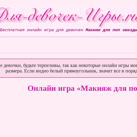
Бесплатная онлайн игра для девочек
Макияж для поп звезды
е девочки, будьте терпеливы, так как некоторые онлайн игры мог
размера. Если видно белый прямоугольник, значит все в поряд
Онлайн игра «Макияж для по