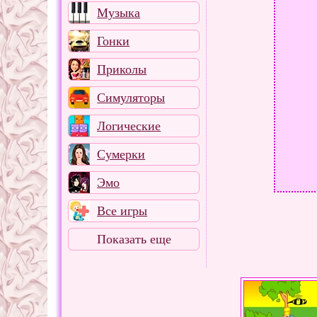
Музыка
Гонки
Приколы
Симуляторы
Логические
Сумерки
Эмо
Все игры
Показать еще