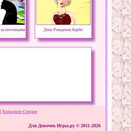
 за питомцами
День Рождения Барби
|
Холодное Сердце
Для Девочек Игры.ру © 2011-2026