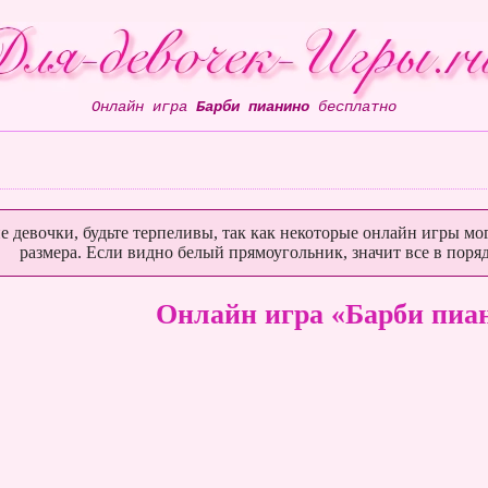
Онлайн игра
Барби пианино
бесплатно
е девочки, будьте терпеливы, так как некоторые онлайн игры мог
размера. Если видно белый прямоугольник, значит все в поряд
Онлайн игра «Барби пиа