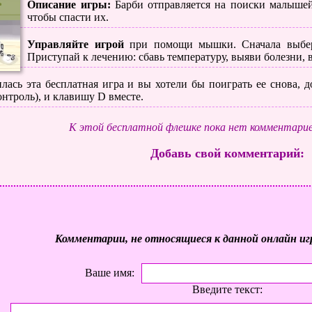
Описание игры:
Барби отправляется на поиски малышей
чтобы спасти их.
Управляйте игрой
при помощи мышки. Сначала выбери
Приступай к лечению: сбавь температуру, выяви болезни,
лась эта бесплатная игра и вы хотели бы поиграть ее снова, до
нтроль), и клавишу D вместе.
К этой бесплатной флешке пока нет комментарие
Добавь свой комментарий:
Комментарии, не относящиеся к данной онлайн иг
Ваше имя:
Введите текст: