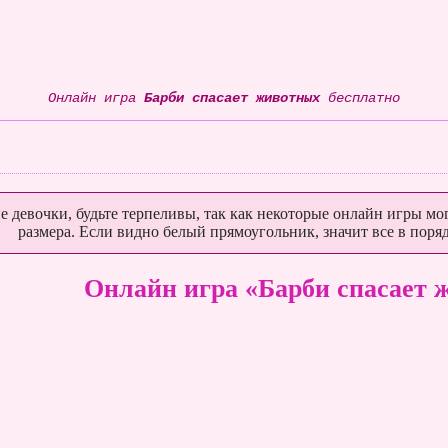
Онлайн игра
Барби спасает животных
бесплатно
е девочки, будьте терпеливы, так как некоторые онлайн игры мог
размера. Если видно белый прямоугольник, значит все в поряд
Онлайн игра «Барби спасает 