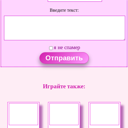
Введите текст:
я не спамер
Играйте также: