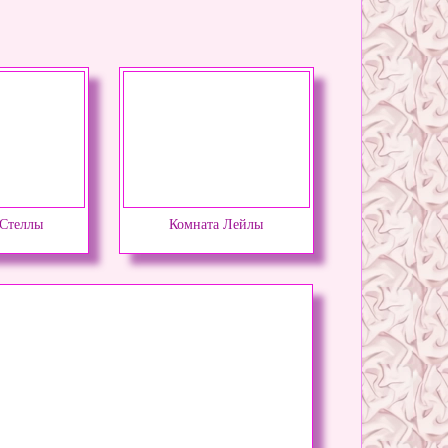
 Стеллы
Комната Лейлы