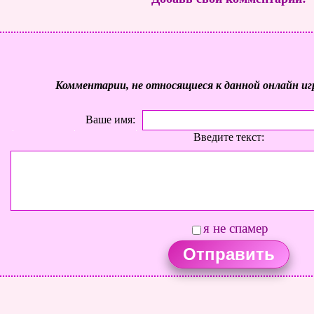
Комментарии, не относящиеся к данной онлайн иг
Ваше имя:
Введите текст:
я не спамер