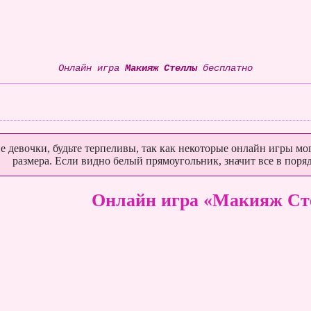
Онлайн игра
Макияж Стеллы
бесплатно
е девочки, будьте терпеливы, так как некоторые онлайн игры мог
размера. Если видно белый прямоугольник, значит все в поряд
Онлайн игра «Макияж С