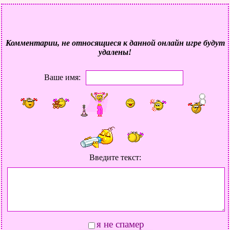
Комментарии, не относящиеся к данной онлайн игре будут
удалены!
Ваше имя:
Введите текст:
я не спамер