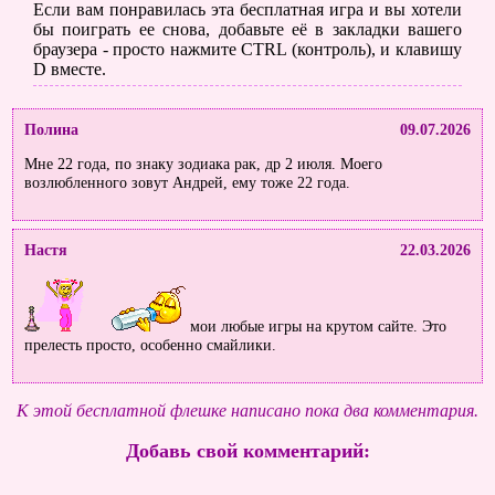
Если вам понравилась эта бесплатная игра и вы хотели
бы поиграть ее снова, добавьте её в закладки вашего
браузера - просто нажмите CTRL (контроль), и клавишу
D вместе.
Полина
09.07.2026
Мне 22 года, по знаку зодиака рак, др 2 июля. Моего
возлюбленного зовут Андрей, ему тоже 22 года.
Настя
22.03.2026
мои любые игры на крутом сайте. Это
прелесть просто, особенно смайлики.
К этой бесплатной флешке написано пока два комментария.
Добавь свой комментарий: