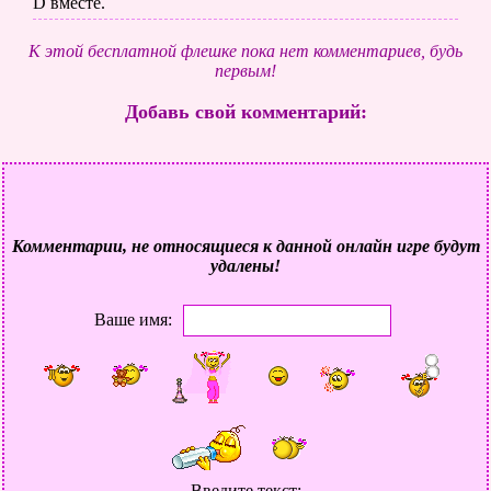
D вместе.
К этой бесплатной флешке пока нет комментариев, будь
первым!
Добавь свой комментарий:
Комментарии, не относящиеся к данной онлайн игре будут
удалены!
Ваше имя:
Введите текст: