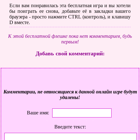
Если вам понравилась эта бесплатная игра и вы хотели
бы поиграть ее снова, добавьте её в закладки вашего
браузера - просто нажмите CTRL (контроль), и клавишу
D вместе.
К этой бесплатной флешке пока нет комментариев, будь
первым!
Добавь свой комментарий:
Комментарии, не относящиеся к данной онлайн игре будут
удалены!
Ваше имя:
Введите текст: