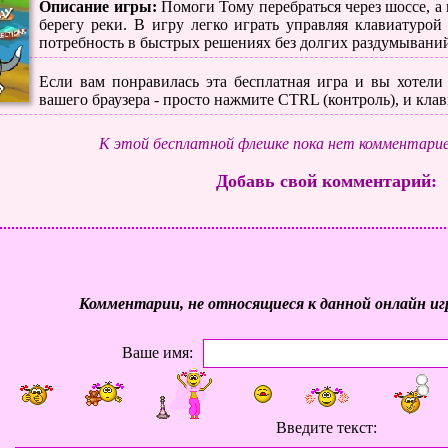
Описание игры:
Помоги Тому перебраться через шоссе, а
берегу реки. В игру легко играть управляя клавиатурой
потребность в быстрых решениях без долгих раздумываний
Если вам понравилась эта бесплатная игра и вы хотели 
вашего браузера - просто нажмите CTRL (контроль), и кла
К этой бесплатной флешке пока нет комментарие
Добавь свой комментарий:
Комментарии, не относящиеся к данной онлайн иг
Ваше имя:
Введите текст: