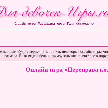
Онлайн игра
Переправа кота Тома
бесплатно
е девочки, будьте терпеливы, так как некоторые онлайн игры мог
размера. Если видно белый прямоугольник, значит все в поряд
Онлайн игра «Переправа ко