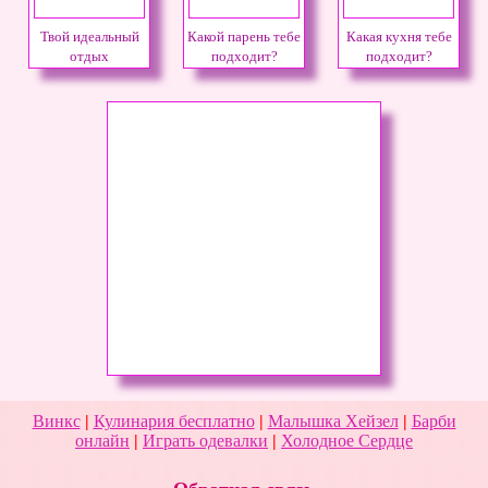
Твой идеальный
Какой парень тебе
Какая кухня тебе
отдых
подходит?
подходит?
Винкс
|
Кулинария бесплатно
|
Малышка Хейзел
|
Барби
онлайн
|
Играть одевалки
|
Холодное Сердце