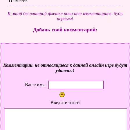
D вместе.
К этой бесплатной флешке пока нет комментариев, будь
первым!
Добавь свой комментарий:
Комментарии, не относящиеся к данной онлайн игре будут
удалены!
Ваше имя:
Введите текст: