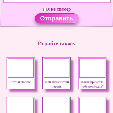
я не спамер
Играйте также:
Лето и любовь
Мой знаменитый
Какая причёска
парень
тебе подходит?