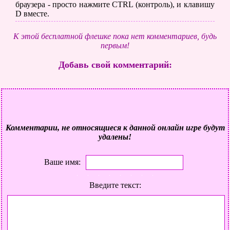
браузера - просто нажмите CTRL (контроль), и клавишу
D вместе.
К этой бесплатной флешке пока нет комментариев, будь
первым!
Добавь свой комментарий:
Комментарии, не относящиеся к данной онлайн игре будут
удалены!
Ваше имя:
Введите текст: