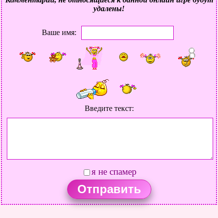
удалены!
Ваше имя:
Введите текст:
я не спамер