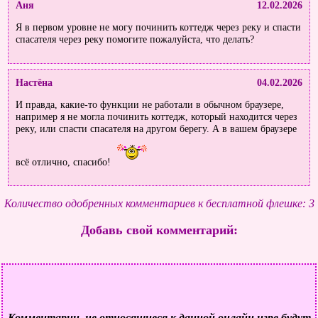
Аня
12.02.2026
Я в первом уровне не могу починить коттедж через реку и спасти
спасателя через реку помогите пожалуйста, что делать?
Настёна
04.02.2026
И правда, какие-то функции не работали в обычном браузере,
например я не могла починить коттедж, который находится через
реку, или спасти спасателя на другом берегу. А в вашем браузере
всё отлично, спасибо!
Количество одобренных комментариев к бесплатной флешке: 3
Добавь свой комментарий:
Комментарии, не относящиеся к данной онлайн игре будут