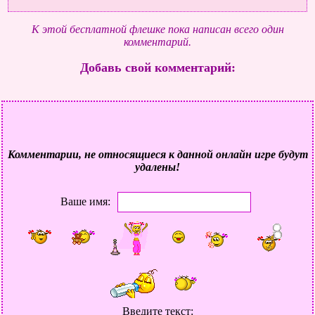
К этой бесплатной флешке пока написан всего один
комментарий.
Добавь свой комментарий:
Комментарии, не относящиеся к данной онлайн игре будут
удалены!
Ваше имя:
Введите текст: