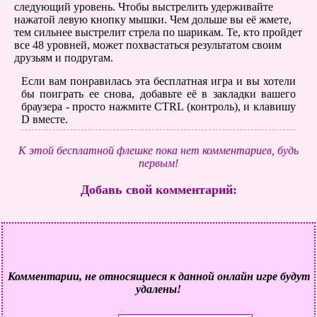
следующий уровень. Чтобы выстрелить удерживайте
нажатой левую кнопку мышки. Чем дольше вы её жмете,
тем сильнее выстрелит стрела по шарикам. Те, кто пройдет
все 48 уровней, может похвастаться результатом своим
друзьям и подругам.
Если вам понравилась эта бесплатная игра и вы хотели
бы поиграть ее снова, добавьте её в закладки вашего
браузера - просто нажмите CTRL (контроль), и клавишу
D вместе.
К этой бесплатной флешке пока нет комментариев, будь
первым!
Добавь свой комментарий:
Комментарии, не относящиеся к данной онлайн игре будут
удалены!