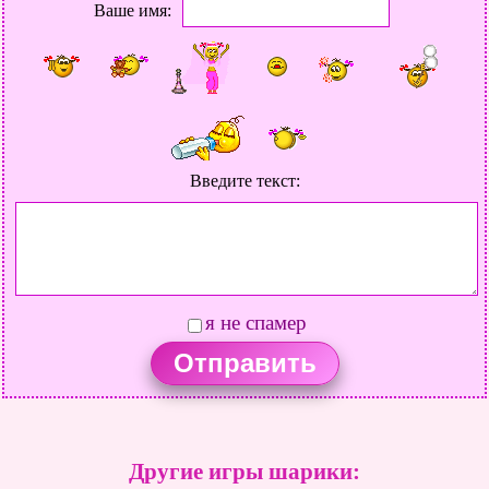
Ваше имя:
Введите текст:
я не спамер
Другие игры шарики: