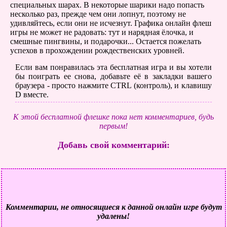
специальных шарах. В некоторые шарики надо попасть
несколько раз, прежде чем они лопнут, поэтому не
удивляйтесь, если они не исчезнут. Графика онлайн флеш
игры не может не радовать: тут и нарядная ёлочка, и
смешные пингвины, и подарочки... Остается пожелать
успехов в прохождении рождественских уровней.
Если вам понравилась эта бесплатная игра и вы хотели
бы поиграть ее снова, добавьте её в закладки вашего
браузера - просто нажмите CTRL (контроль), и клавишу
D вместе.
К этой бесплатной флешке пока нет комментариев, будь
первым!
Добавь свой комментарий:
Комментарии, не относящиеся к данной онлайн игре будут
удалены!