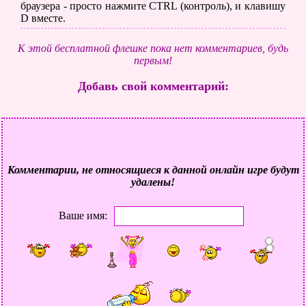
браузера - просто нажмите CTRL (контроль), и клавишу
D вместе.
К этой бесплатной флешке пока нет комментариев, будь
первым!
Добавь свой комментарий:
Комментарии, не относящиеся к данной онлайн игре будут
удалены!
Ваше имя: