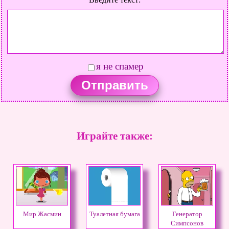
я не спамер
Играйте также:
Мир Жасмин
Туалетная бумага
Генератор
Симпсонов