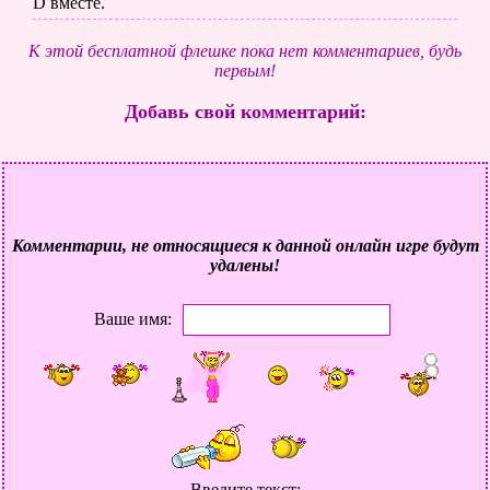
D вместе.
К этой бесплатной флешке пока нет комментариев, будь
первым!
Добавь свой комментарий:
Комментарии, не относящиеся к данной онлайн игре будут
удалены!
Ваше имя:
Введите текст: