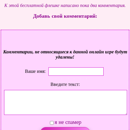
К этой бесплатной флешке написано пока два комментария.
Добавь свой комментарий:
Комментарии, не относящиеся к данной онлайн игре будут
удалены!
Ваше имя:
Введите текст:
я не спамер