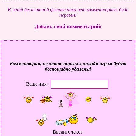
К этой бесплатной флешке пока нет комментариев, будь
первым!
Добавь свой комментарий:
Комментарии, не относящиеся к онлайн играм будут
беспощадно удалены!
Ваше имя:
Введите текст: