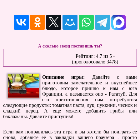
А сколько звезд поставишь ты?
Рейтинг:
4.7
из
5
-
(проголосовало
3478
)
Описание игры:
Давайте с вами
приготовим замечательное и вкуснейшее
блюдо, которое пришло к нам с юга
Франции, а называется оно - Рататуй. Для
его приготовления нам потребуются
следующие продукты: томатная паста, лук, цуккини, чеснок и
сладкий перец. А еще можете добавить грибы или
баклажаны. Давайте приступим!
Если вам понравилась эта игра и вы хотели бы поиграть ее
снова, добавьте её в закладки вашего браузера - просто