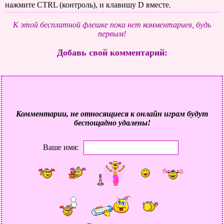
нажмите CTRL (контроль), и клавишу D вместе.
К этой бесплатной флешке пока нет комментариев, будь
первым!
Добавь свой комментарий:
Комментарии, не относящиеся к онлайн играм будут
беспощадно удалены!
Ваше имя: