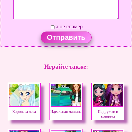
я не спамер
Играйте также:
Королева леса
Идеальная машина
Подружки и
машины