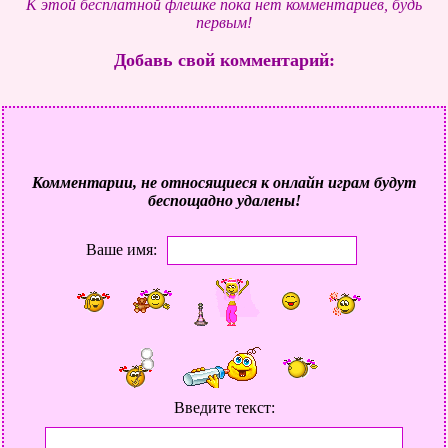
К этой бесплатной флешке пока нет комментариев, будь
первым!
Добавь свой комментарий:
Комментарии, не относящиеся к онлайн играм будут
беспощадно удалены!
Ваше имя:
Введите текст: