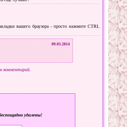
 закладки вашего браузера - просто нажмите CTRL
09.03.2014
ин комментарий.
беспощадно удалены!