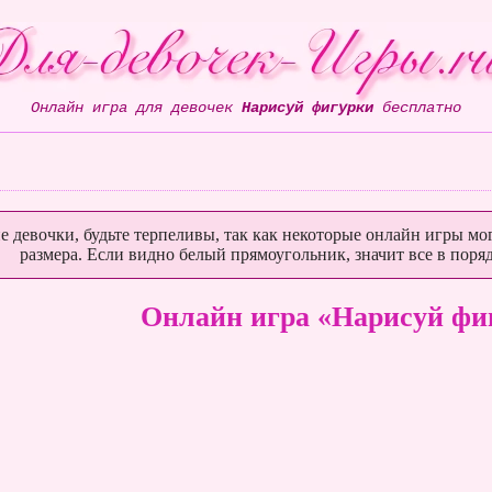
Онлайн игра для девочек
Нарисуй фигурки
бесплатно
е девочки, будьте терпеливы, так как некоторые онлайн игры мог
размера. Если видно белый прямоугольник, значит все в поряд
Онлайн игра «Нарисуй фи