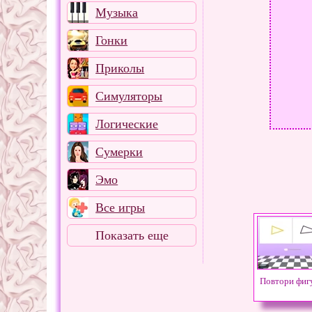
Музыка
Гонки
Приколы
Симуляторы
Логические
Сумерки
Эмо
Все игры
Показать еще
Повтори фиг