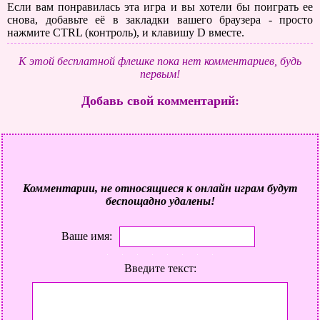
Если вам понравилась эта игра и вы хотели бы поиграть ее
снова, добавьте её в закладки вашего браузера - просто
нажмите CTRL (контроль), и клавишу D вместе.
К этой бесплатной флешке пока нет комментариев, будь
первым!
Добавь свой комментарий:
Комментарии, не относящиеся к онлайн играм будут
беспощадно удалены!
Ваше имя:
Введите текст: