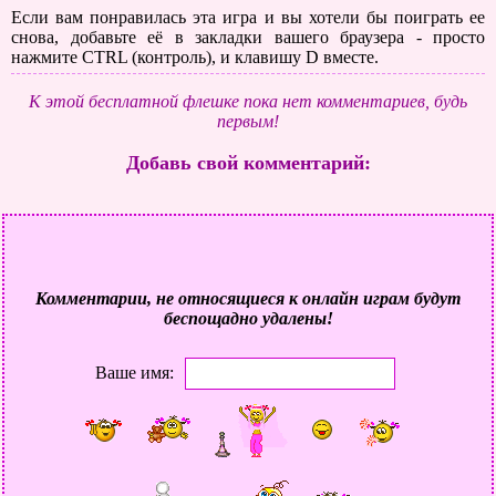
Если вам понравилась эта игра и вы хотели бы поиграть ее
снова, добавьте её в закладки вашего браузера - просто
нажмите CTRL (контроль), и клавишу D вместе.
К этой бесплатной флешке пока нет комментариев, будь
первым!
Добавь свой комментарий:
Комментарии, не относящиеся к онлайн играм будут
беспощадно удалены!
Ваше имя: