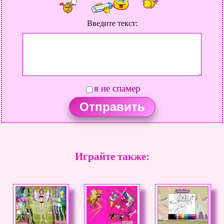
Введите текст:
я не спамер
Играйте также: