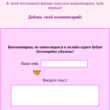
К этой бесплатной флешке пока нет комментариев, будь
первым!
Добавь свой комментарий:
Комментарии, не относящиеся к онлайн играм будут
беспощадно удалены!
Ваше имя:
Введите текст: