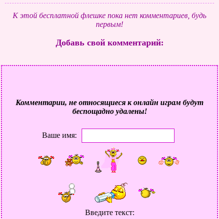
К этой бесплатной флешке пока нет комментариев, будь
первым!
Добавь свой комментарий:
Комментарии, не относящиеся к онлайн играм будут
беспощадно удалены!
Ваше имя:
Введите текст: