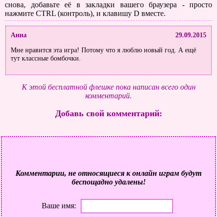
снова, добавьте её в закладки вашего браузера - просто
нажмите CTRL (контроль), и клавишу D вместе.
Анна
29.09.2015
Мне нравится эта игра! Потому что я люблю новый год. А ещё
тут классные бомбочки.
К этой бесплатной флешке пока написан всего один
комментарий.
Добавь свой комментарий:
Комментарии, не относящиеся к онлайн играм будут
беспощадно удалены!
Ваше имя: