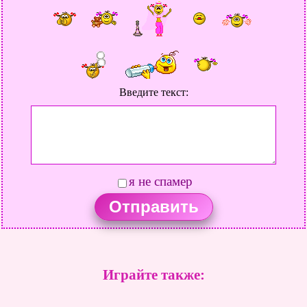
Введите текст:
я не спамер
Играйте также: