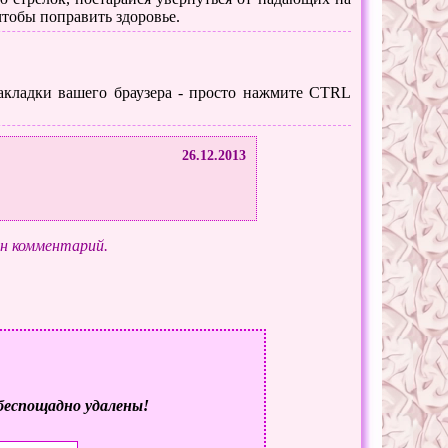
чтобы поправить здоровье.
 закладки вашего браузера - просто нажмите CTRL
26.12.2013
ин комментарий.
беспощадно удалены!