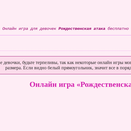
Онлайн игра для девочек
Рождественская атака
бесплатно
е девочки, будьте терпеливы, так как некоторые онлайн игры мог
размера. Если видно белый прямоугольник, значит все в поряд
Онлайн игра «Рождественска