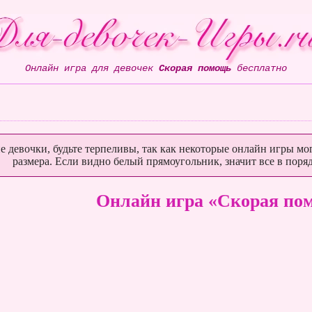
Онлайн игра для девочек
Скорая помощь
бесплатно
е девочки, будьте терпеливы, так как некоторые онлайн игры мог
размера. Если видно белый прямоугольник, значит все в поряд
Онлайн игра «Скорая по