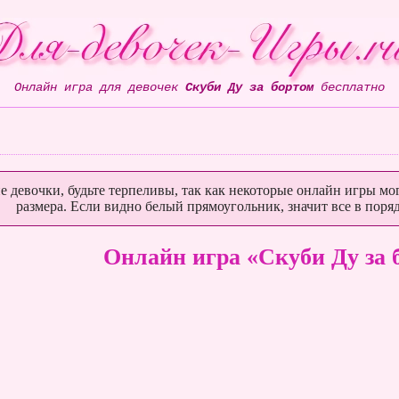
Онлайн игра для девочек
Скуби Ду за бортом
бесплатно
е девочки, будьте терпеливы, так как некоторые онлайн игры мог
размера. Если видно белый прямоугольник, значит все в поряд
Онлайн игра «Скуби Ду за 