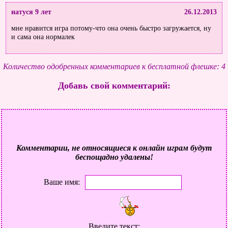
натуся 9 лет
26.12.2013
мне нравится игра потому-что она очень быстро загружается, ну
и сама она нормалек
Количество одобренных комментариев к бесплатной флешке: 4
Добавь свой комментарий:
Комментарии, не относящиеся к онлайн играм будут
беспощадно удалены!
Ваше имя:
Введите текст: