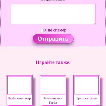
я не спамер
Играйте также:
Барби ветеринар
Запоминалка с
Братц на пляже
Барби