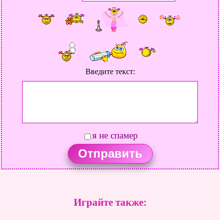
Введите текст:
я не спамер
Играйте также: