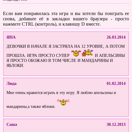
Если вам понравилась эта игра и вы хотели бы поиграть ее
снова, добавьте её в закладки вашего браузера - просто
нажмите CTRL (контроль), и клавишу D вместе.
ЯНА
26.03.2014
ДЕВОЧКИ В НАЧАЛЕ Я ЗАСТРЯЛА НА 12 УРОВНЕ, А ПОТОМ
ПРОШЛА. ИГРА ПРОСТО СУПЕР
И АПЕЛЬСИНЫ
Я ПРОСТО ОБОЖАЮ В ТОМ ЧИСЛЕ И МАНДАРИНЫ И
ЯБЛОКИ.
Люда
01.02.2014
Мне очень нравится играть в эту игру. Я люблю апельсины и
мандарины,а также яблоки.
Саша
30.12.2013